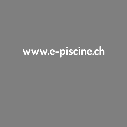
www.e-piscine.ch