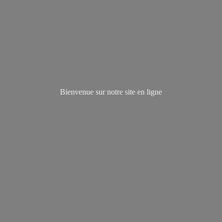
Bienvenue sur notre site
en ligne