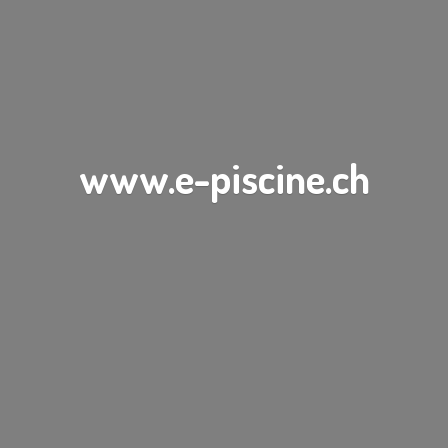
www.e-piscine.ch