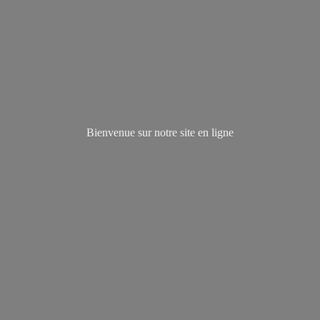
Bienvenue sur notre site
en ligne