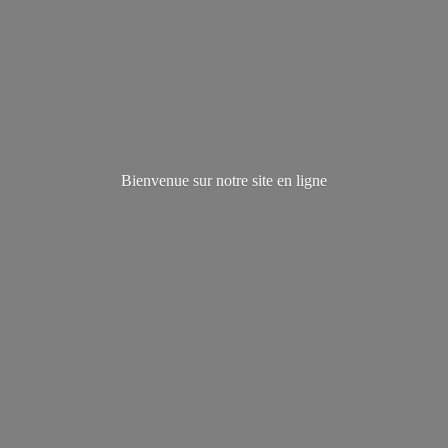
Bienvenue sur notre site
en ligne