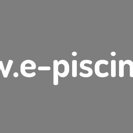
.e-piscin