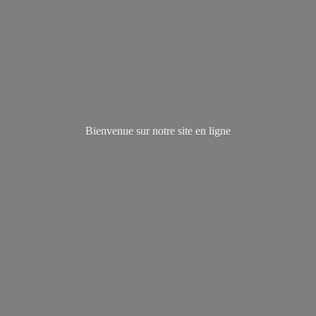
Bienvenue sur notre site
en ligne