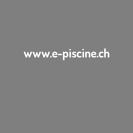
www.e-piscine.ch